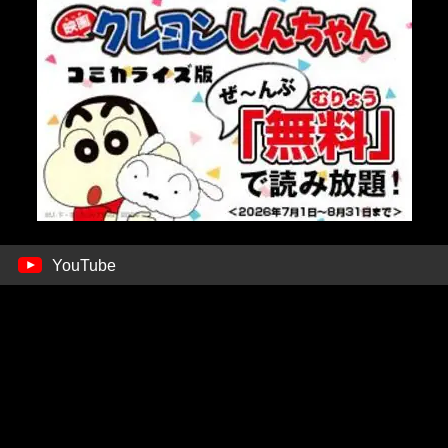
YouTube