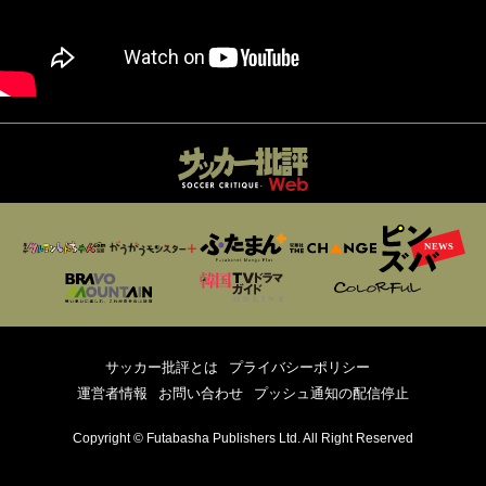
サッカー批評とは
プライバシーポリシー
運営者情報
お問い合わせ
プッシュ通知の配信停止
Copyright © Futabasha Publishers Ltd. All Right Reserved