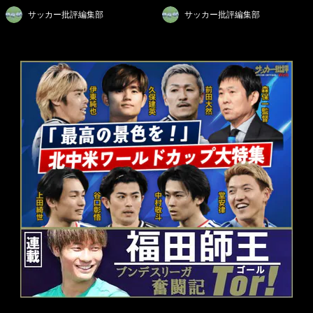
サッカー批評編集部
サッカー批評編集部