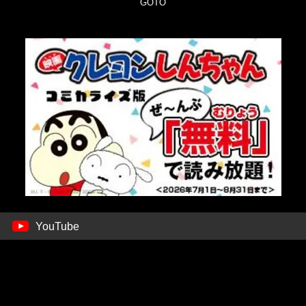
GOTO
YouTube