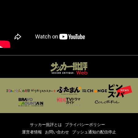
サッカー批評とは
プライバシーポリシー
運営者情報
お問い合わせ
プッシュ通知の配信停止