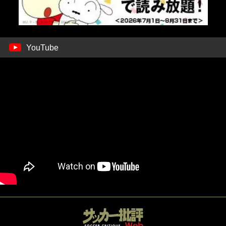
YouTube