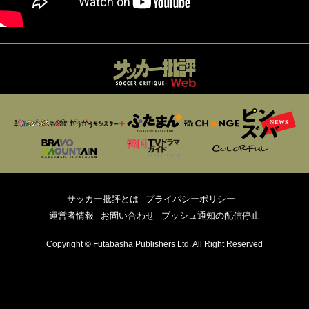
サッカー批評とは
プライバシーポリシー
運営者情報
お問い合わせ
プッシュ通知の配信停止
Copyright © Futabasha Publishers Ltd. All Right Reserved