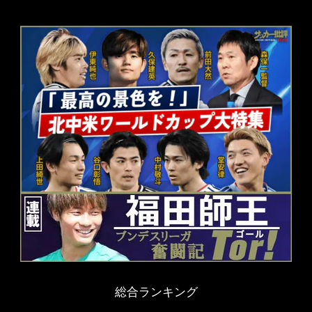
総合ランキング