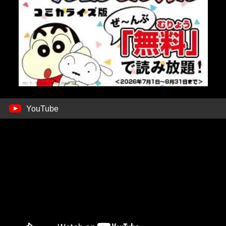
YouTube