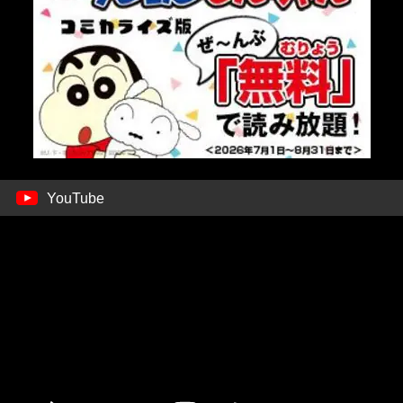
YouTube