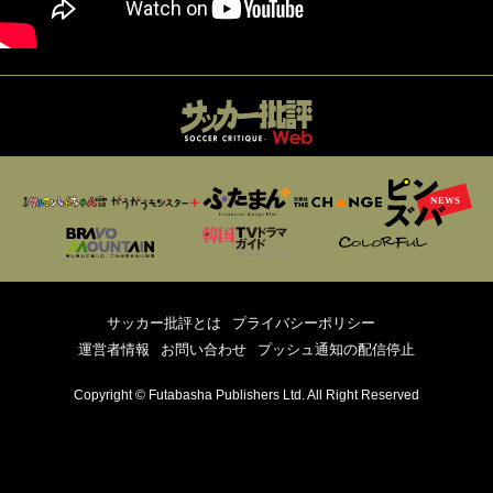
サッカー批評とは
プライバシーポリシー
運営者情報
お問い合わせ
プッシュ通知の配信停止
Copyright © Futabasha Publishers Ltd. All Right Reserved