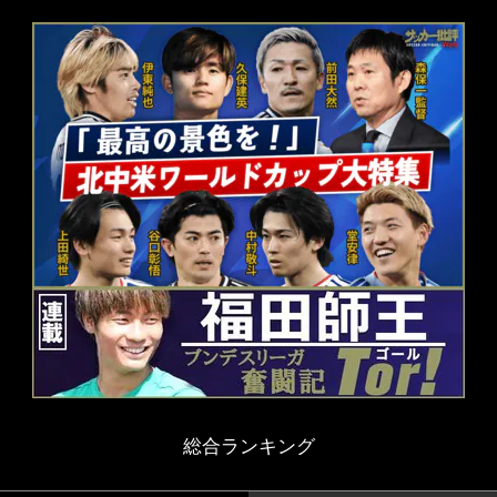
総合ランキング