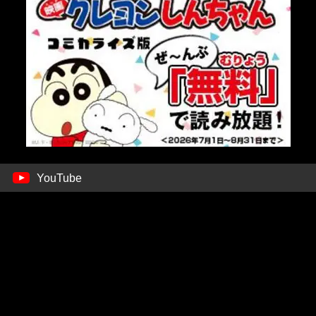
YouTube