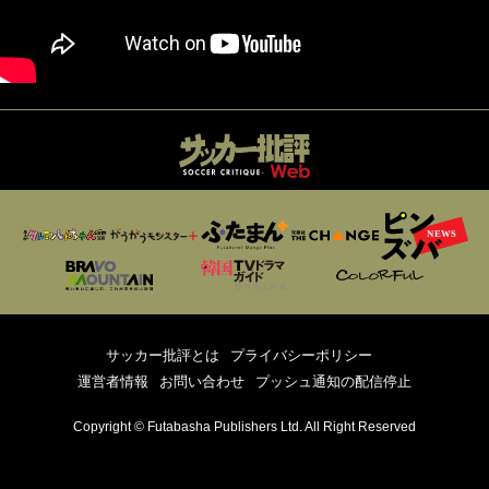
サッカー批評とは
プライバシーポリシー
運営者情報
お問い合わせ
プッシュ通知の配信停止
Copyright © Futabasha Publishers Ltd. All Right Reserved