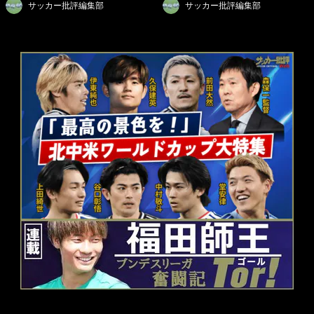
サッカー批評編集部
サッカー批評編集部