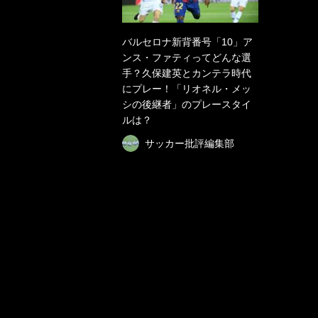
バルセロナ新背番号「10」ア
ンス・ファティってどんな選
手？久保建英とカンテラ時代
にプレー！「リオネル・メッ
シの後継者」のプレースタイ
ルは？
サッカー批評編集部