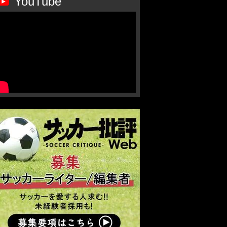
YouTube