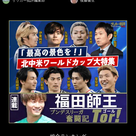
サッカー批評編集部
後藤健生