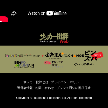
サッカー批評とは
プライバシーポリシー
運営者情報
お問い合わせ
プッシュ通知の配信停止
Copyright © Futabasha Publishers Ltd. All Right Reserved