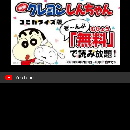
YouTube