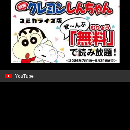
YouTube