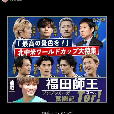
総合ランキング