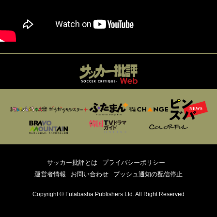
サッカー批評とは
プライバシーポリシー
運営者情報
お問い合わせ
プッシュ通知の配信停止
Copyright © Futabasha Publishers Ltd. All Right Reserved