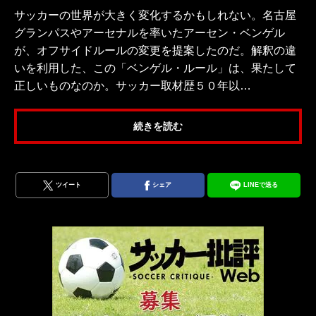
サッカーの世界が大きく変化するかもしれない。名古屋
グランパスやアーセナルを率いたアーセン・ベンゲル
が、オフサイドルールの変更を提案したのだ。解釈の違
いを利用した、この「ベンゲル・ルール」は、果たして
正しいものなのか。サッカー取材歴５０年以…
続きを読む
ツイート
シェア
LINEで送る