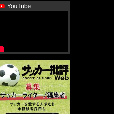
YouTube