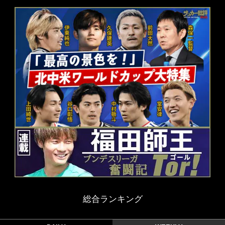
総合ランキング