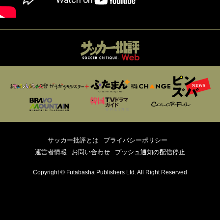
サッカー批評とは
プライバシーポリシー
運営者情報
お問い合わせ
プッシュ通知の配信停止
Copyright © Futabasha Publishers Ltd. All Right Reserved