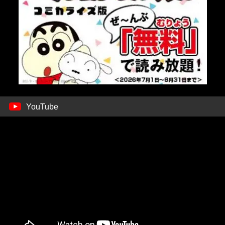
YouTube