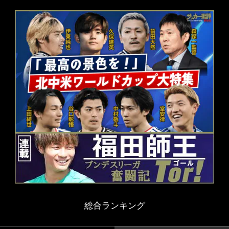
総合ランキング