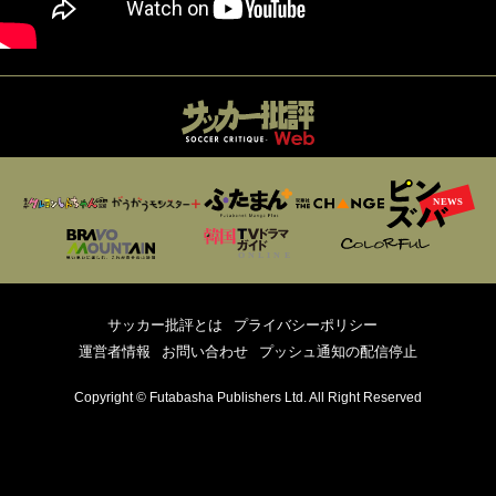
サッカー批評とは
プライバシーポリシー
運営者情報
お問い合わせ
プッシュ通知の配信停止
Copyright © Futabasha Publishers Ltd. All Right Reserved