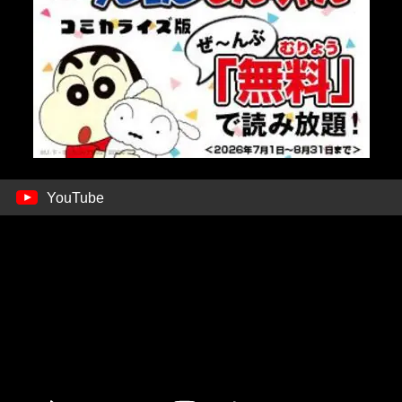
YouTube