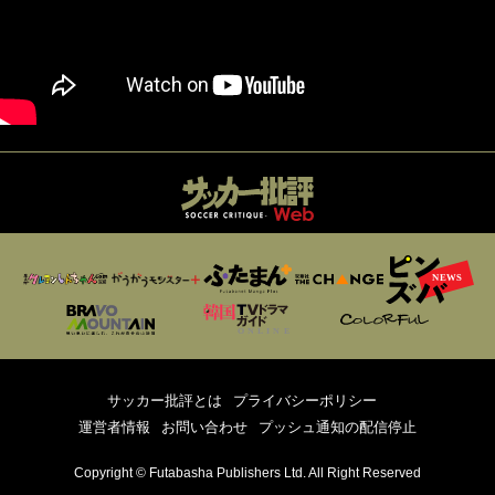
サッカー批評とは
プライバシーポリシー
運営者情報
お問い合わせ
プッシュ通知の配信停止
Copyright © Futabasha Publishers Ltd. All Right Reserved