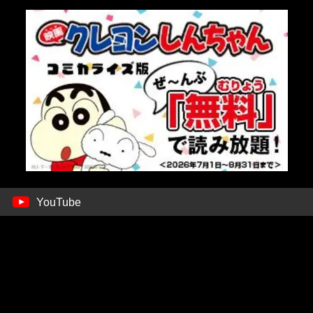
YouTube