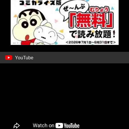
YouTube