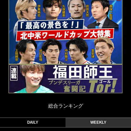
総合ランキング
DAILY
WEEKLY