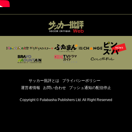
サッカー批評とは
プライバシーポリシー
運営者情報
お問い合わせ
プッシュ通知の配信停止
Copyright © Futabasha Publishers Ltd. All Right Reserved