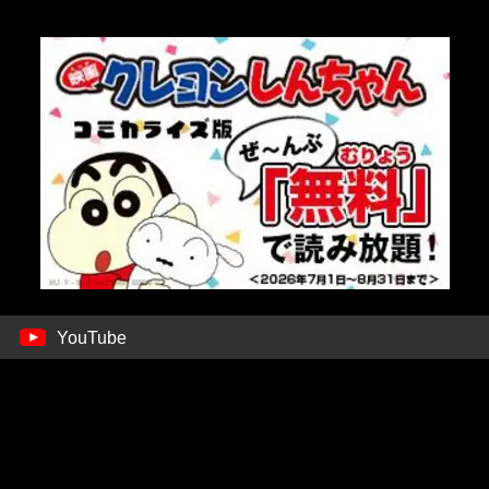
YouTube