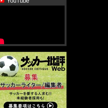
YouTube