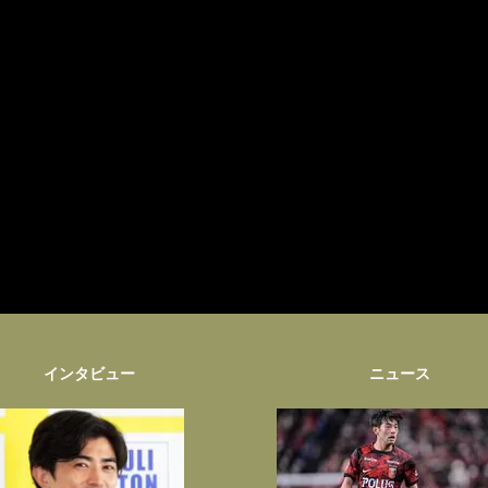
インタビュー
ニュース