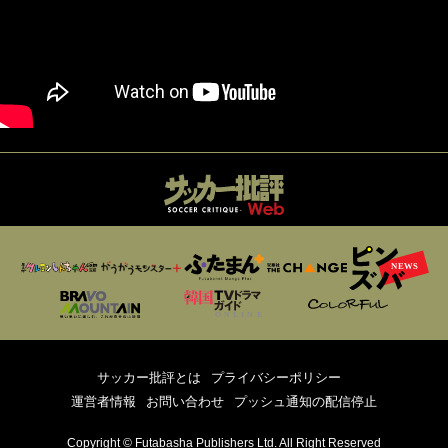
サッカー批評とは
プライバシーポリシー
運営者情報
お問い合わせ
プッシュ通知の配信停止
Copyright © Futabasha Publishers Ltd. All Right Reserved