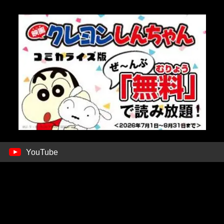
YouTube