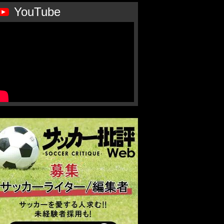
YouTube