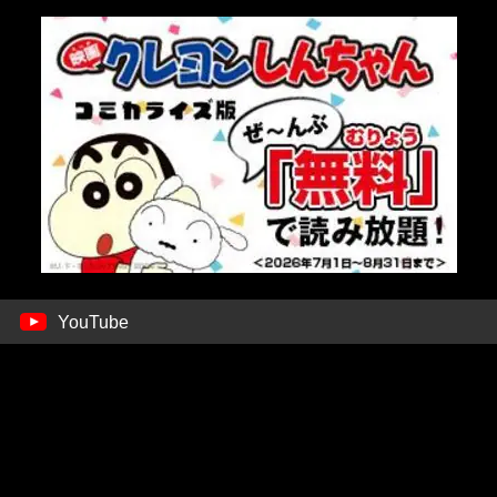
YouTube