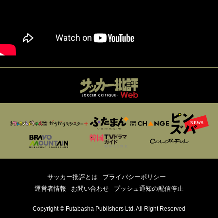
サッカー批評とは
プライバシーポリシー
運営者情報
お問い合わせ
プッシュ通知の配信停止
Copyright © Futabasha Publishers Ltd. All Right Reserved