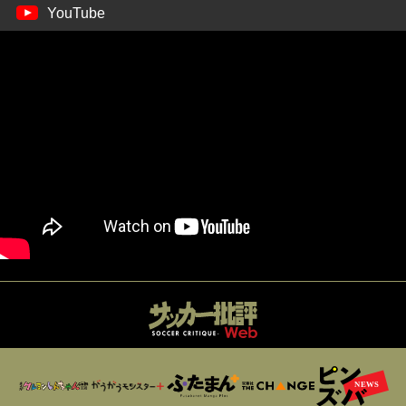
YouTube