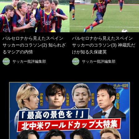
バルセロナから見えたスペイン
バルセロナから見えたスペイン
サッカーのコラソン(2) 知られざ
サッカーのコラソン(3) 神蔵氏だ
るマシアの内情
けが知る久保建英
サッカー批評編集部
サッカー批評編集部