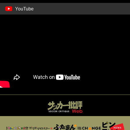
YouTube