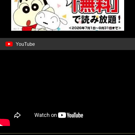
YouTube