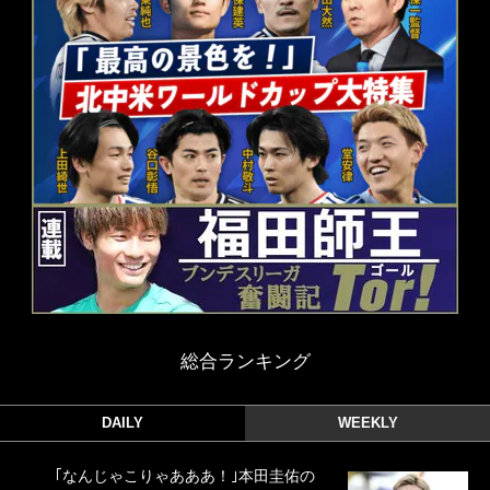
総合ランキング
DAILY
WEEKLY
｢なんじゃこりゃあああ！｣本田圭佑の