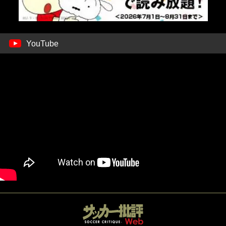
YouTube