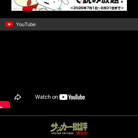
YouTube