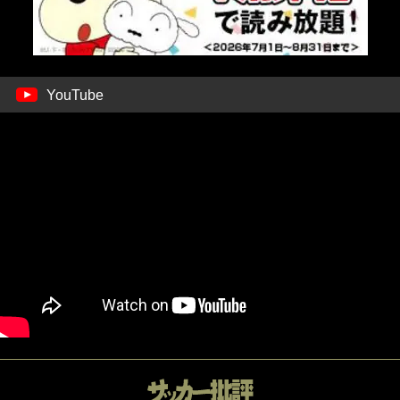
YouTube