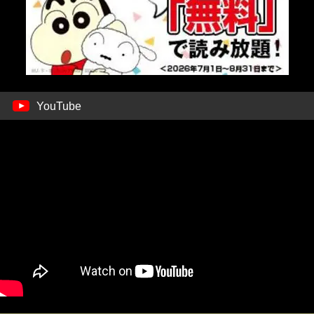
YouTube