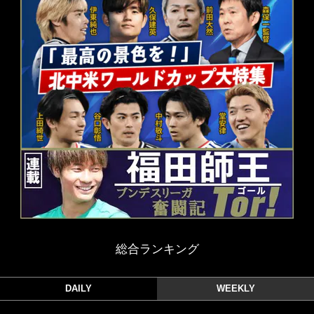
総合ランキング
DAILY
WEEKLY