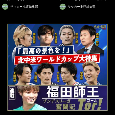
サッカー批評編集部
サッカー批評編集部