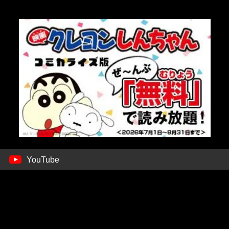
YouTube