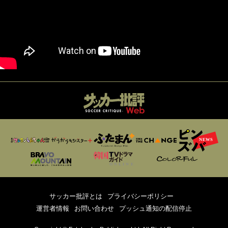
サッカー批評とは
プライバシーポリシー
運営者情報
お問い合わせ
プッシュ通知の配信停止