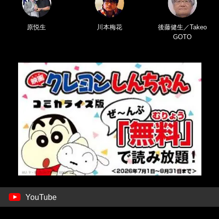
原悦生
川本梅花
後藤健生／Takeo
GOTO
YouTube