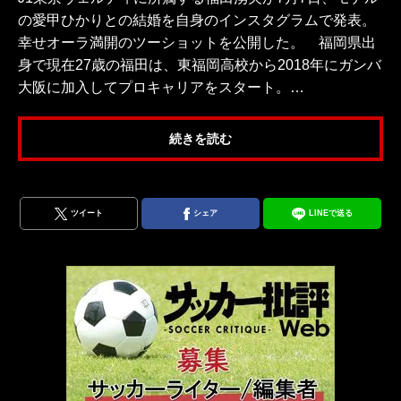
の愛甲ひかりとの結婚を自身のインスタグラムで発表。
幸せオーラ満開のツーショットを公開した。 福岡県出
身で現在27歳の福田は、東福岡高校から2018年にガンバ
大阪に加入してプロキャリアをスタート。…
続きを読む
ツイート
シェア
LINEで送る