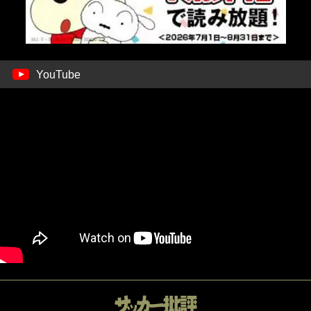
YouTube