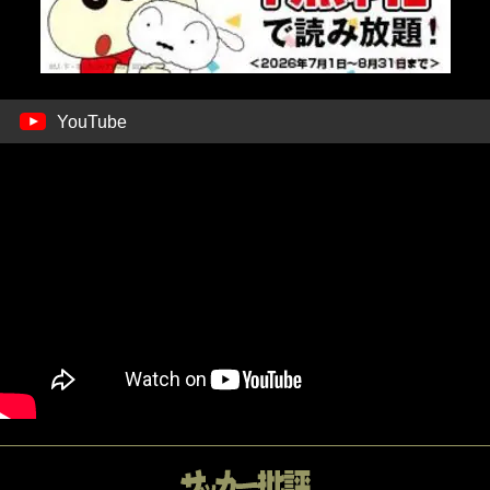
YouTube