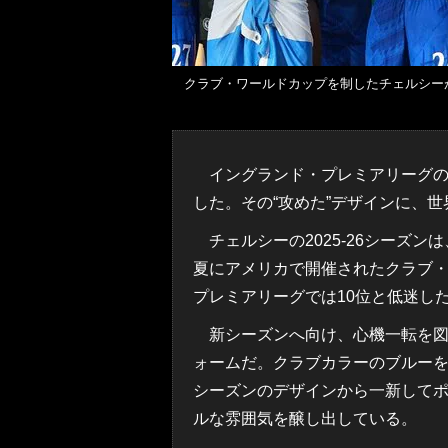
クラブ・ワールドカップを制したチェルシー
イングランド・プレミアリーグの
した。その“攻めた”デザインに、
チェルシーの2025-26シーズ
夏にアメリカで開催されたクラブ
プレミアリーグでは10位と低迷し
新シーズンへ向け、心機一転を図
ォームだ。クラブカラーのブルー
シーズンのデザインから一新して
ルな雰囲気を醸し出している。