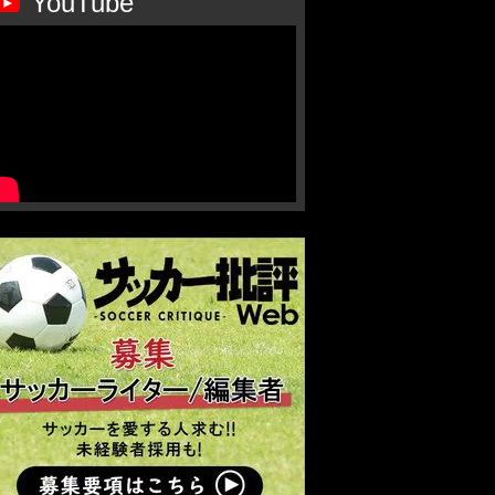
YouTube