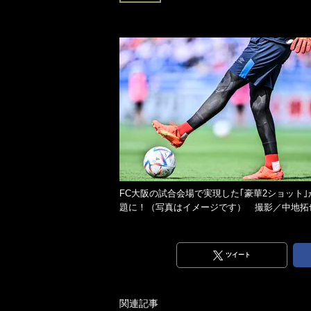
FC大阪の試合会場で実現した｢豪華2ショット｣
題に！（写真はイメージです） 撮影／中地拓
ツイート
関連記事