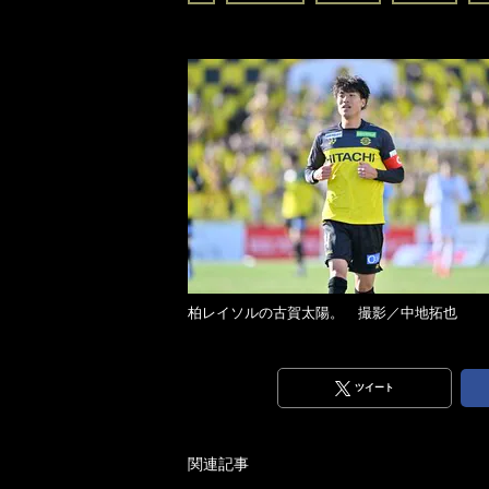
柏レイソルの古賀太陽。 撮影／中地拓也
ツイート
関連記事