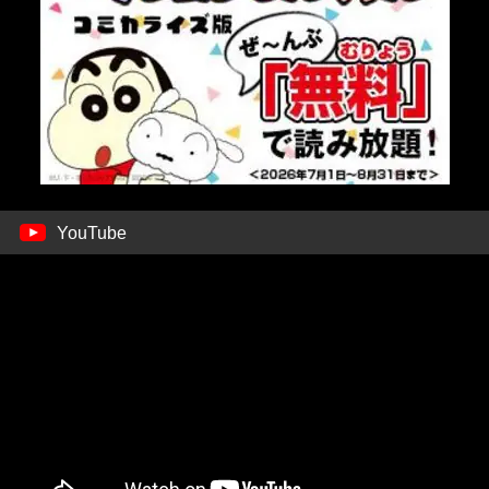
YouTube