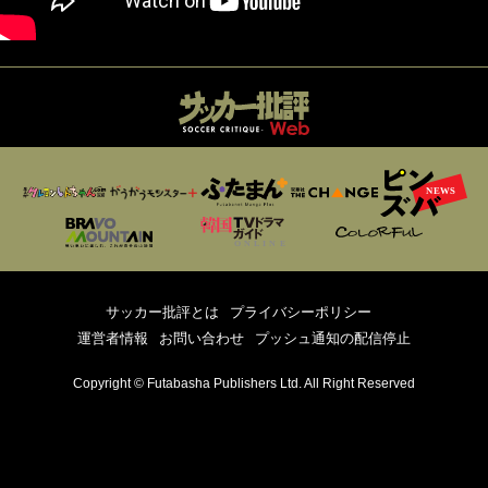
サッカー批評とは
プライバシーポリシー
運営者情報
お問い合わせ
プッシュ通知の配信停止
Copyright © Futabasha Publishers Ltd. All Right Reserved