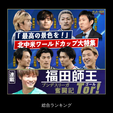
総合ランキング