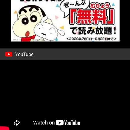
YouTube