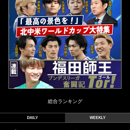
総合ランキング
DAILY
WEEKLY