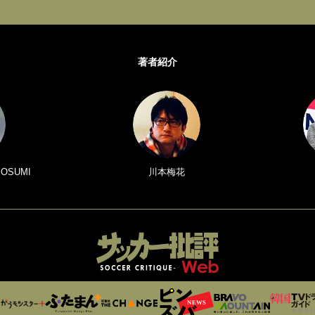
著者紹介
 OSUMI
川本梅花