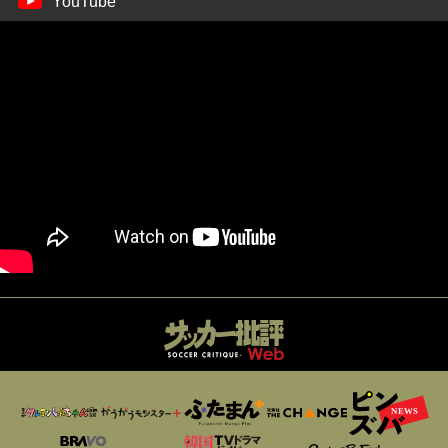
YouTube