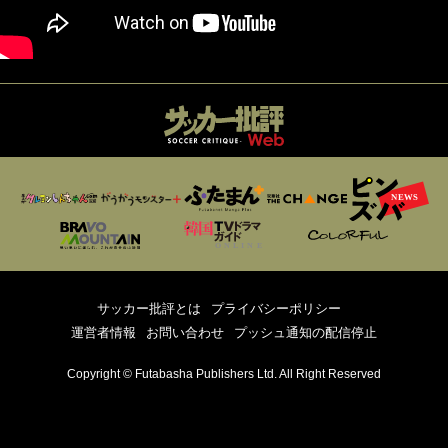
サッカー批評とは
プライバシーポリシー
運営者情報
お問い合わせ
プッシュ通知の配信停止
Copyright © Futabasha Publishers Ltd. All Right Reserved