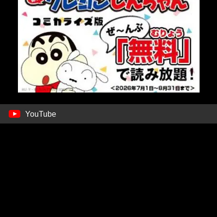
YouTube