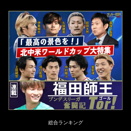
総合ランキング