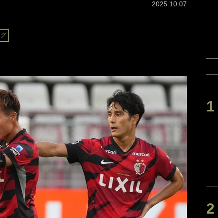
2025.10.07
ーグ