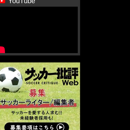
YouTube