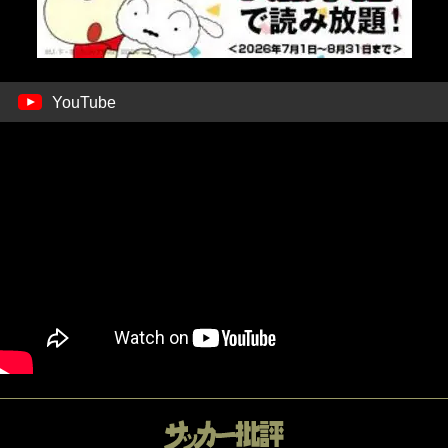
YouTube