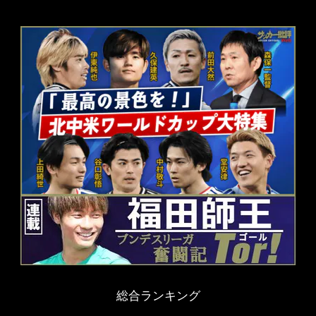
総合ランキング