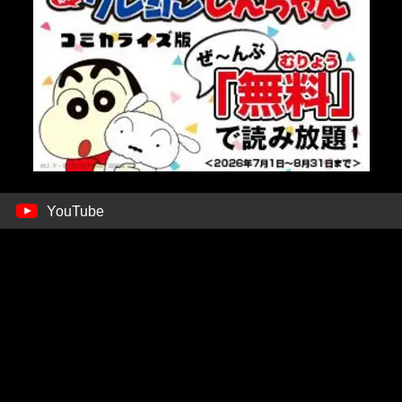
YouTube