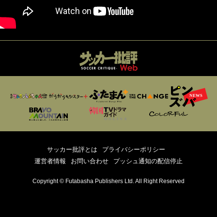
サッカー批評とは
プライバシーポリシー
運営者情報
お問い合わせ
プッシュ通知の配信停止
Copyright © Futabasha Publishers Ltd. All Right Reserved