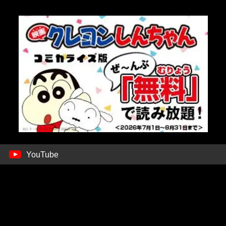
YouTube