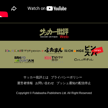
サッカー批評とは
プライバシーポリシー
運営者情報
お問い合わせ
プッシュ通知の配信停止
Copyright © Futabasha Publishers Ltd. All Right Reserved