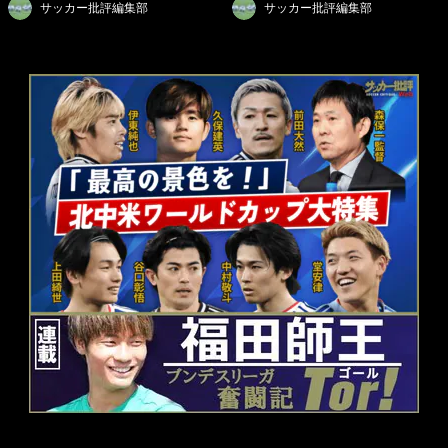
サッカー批評編集部
サッカー批評編集部