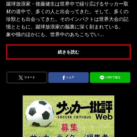
蹴球放浪家・後藤健生は世界中で繰り広げるサッカー取
材の道中で、多くの人と出会ってきた。そして、多くの
珍獣とも出会ってきた。そのインパクトは世界大会の記
憶とともに、蹴球放浪家の脳裏に深く刻まれている。
象や猫のほかにも、世界中のあちこちでい…
続きを読む
ツイート
シェア
LINEで送る