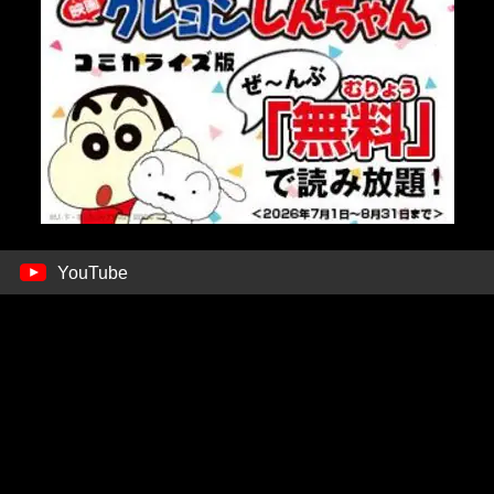
YouTube