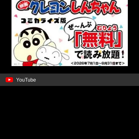
YouTube