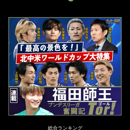
総合ランキング