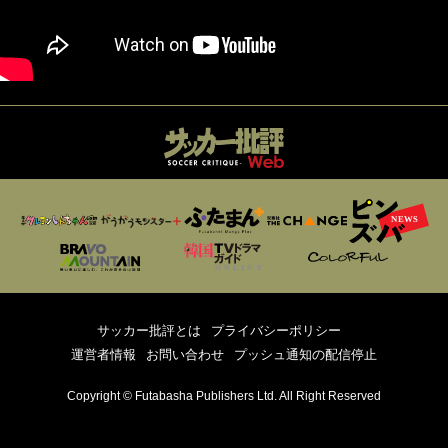
サッカー批評とは
プライバシーポリシー
運営者情報
お問い合わせ
プッシュ通知の配信停止
Copyright © Futabasha Publishers Ltd. All Right Reserved