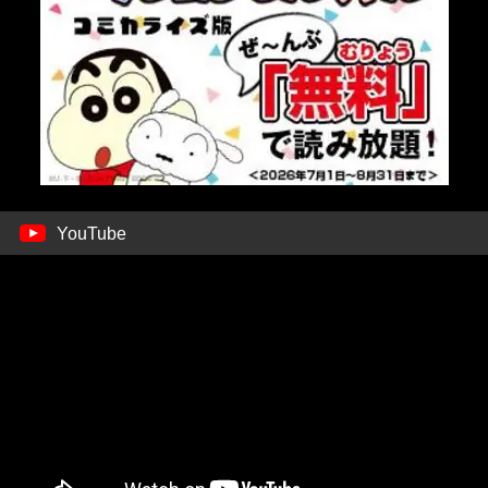
YouTube