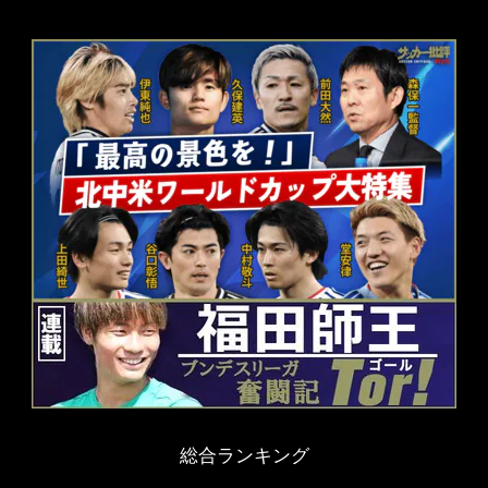
総合ランキング