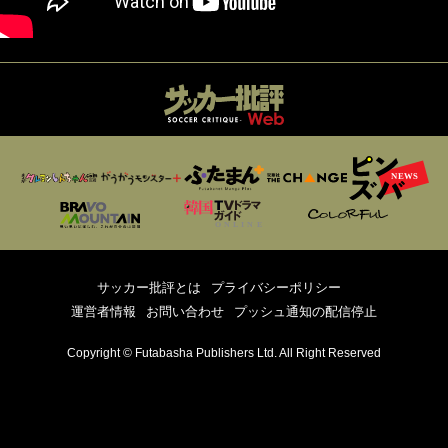
サッカー批評とは
プライバシーポリシー
運営者情報
お問い合わせ
プッシュ通知の配信停止
Copyright © Futabasha Publishers Ltd. All Right Reserved