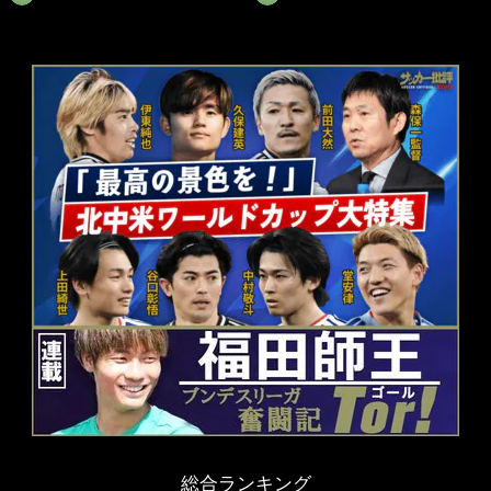
総合ランキング