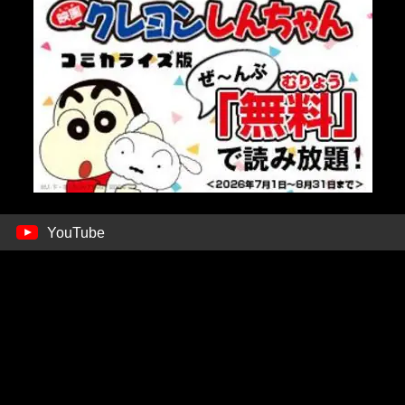
YouTube