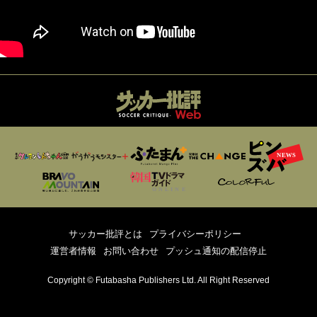
サッカー批評とは
プライバシーポリシー
運営者情報
お問い合わせ
プッシュ通知の配信停止
Copyright © Futabasha Publishers Ltd. All Right Reserved