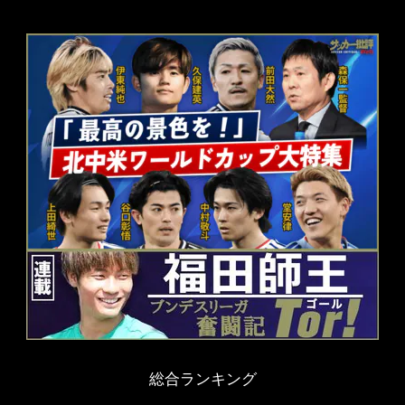
総合ランキング