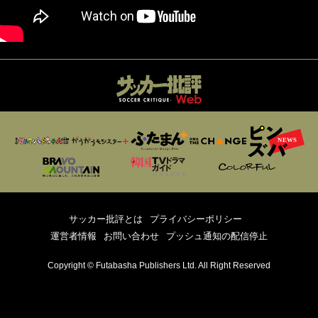
サッカー批評とは
プライバシーポリシー
運営者情報
お問い合わせ
プッシュ通知の配信停止
Copyright © Futabasha Publishers Ltd. All Right Reserved