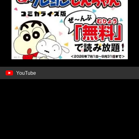
YouTube