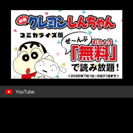
YouTube