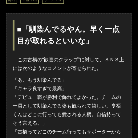
■「馴染んでるやん。早く一点
目が取れるといいな」
この古橋の“歓喜のクラップ”に対して、ＳＮＳ上
には次のようなコメントが寄せられた。
「あ、もう馴染んでる」
「キャラ良すぎて最高」
「デビュー戦が勝利で飾れてよかった。チームの
一員として馴染んでる姿も観られて嬉しい。亨梧
くんはどこに行っても愛される人柄。自信持って
そう言える。」
「古橋ってどこのチーム行ってもサポーターから