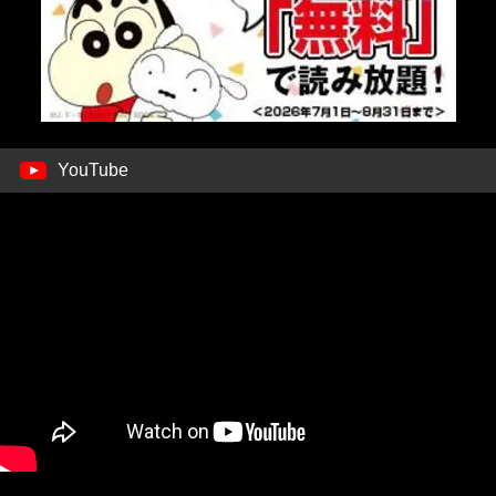
YouTube